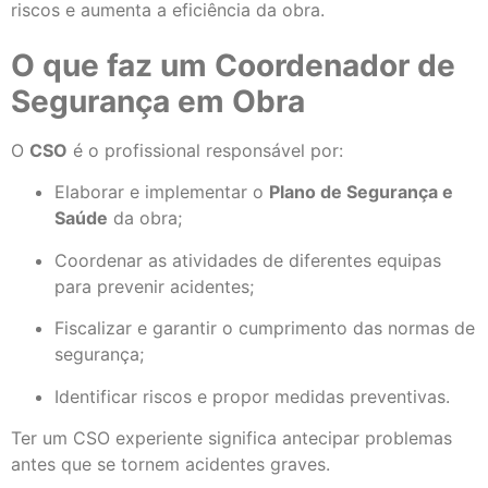
riscos e aumenta a eficiência da obra.
O que faz um Coordenador de
Segurança em Obra
O
CSO
é o profissional responsável por:
Elaborar e implementar o
Plano de Segurança e
Saúde
da obra;
Coordenar as atividades de diferentes equipas
para prevenir acidentes;
Fiscalizar e garantir o cumprimento das normas de
segurança;
Identificar riscos e propor medidas preventivas.
Ter um CSO experiente significa antecipar problemas
antes que se tornem acidentes graves.