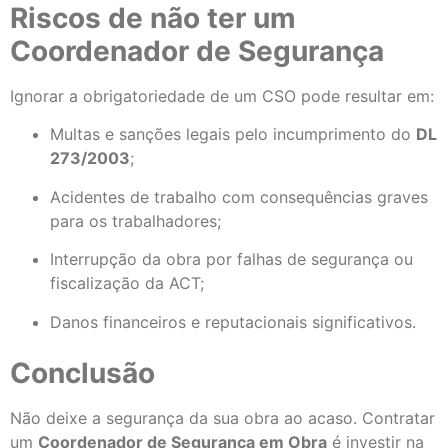
Riscos de não ter um
Coordenador de Segurança
Ignorar a obrigatoriedade de um CSO pode resultar em:
Multas e sanções legais pelo incumprimento do
DL
273/2003
;
Acidentes de trabalho com consequências graves
para os trabalhadores;
Interrupção da obra por falhas de segurança ou
fiscalização da ACT;
Danos financeiros e reputacionais significativos.
Conclusão
Não deixe a segurança da sua obra ao acaso. Contratar
um
Coordenador de Segurança em Obra
é investir na