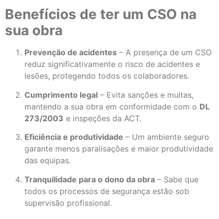
Benefícios de ter um CSO na
sua obra
Prevenção de acidentes
– A presença de um CSO
reduz significativamente o risco de acidentes e
lesões, protegendo todos os colaboradores.
Cumprimento legal
– Evita sanções e multas,
mantendo a sua obra em conformidade com o
DL
273/2003
e inspeções da ACT.
Eficiência e produtividade
– Um ambiente seguro
garante menos paralisações e maior produtividade
das equipas.
Tranquilidade para o dono da obra
– Sabe que
todos os processos de segurança estão sob
supervisão profissional.