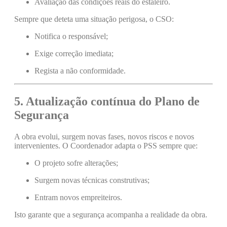
Avaliação das condições reais do estaleiro.
Sempre que deteta uma situação perigosa, o CSO:
Notifica o responsável;
Exige correção imediata;
Regista a não conformidade.
5. Atualização contínua do Plano de
Segurança
A obra evolui, surgem novas fases, novos riscos e novos
intervenientes. O Coordenador adapta o PSS sempre que:
O projeto sofre alterações;
Surgem novas técnicas construtivas;
Entram novos empreiteiros.
Isto garante que a segurança acompanha a realidade da obra.