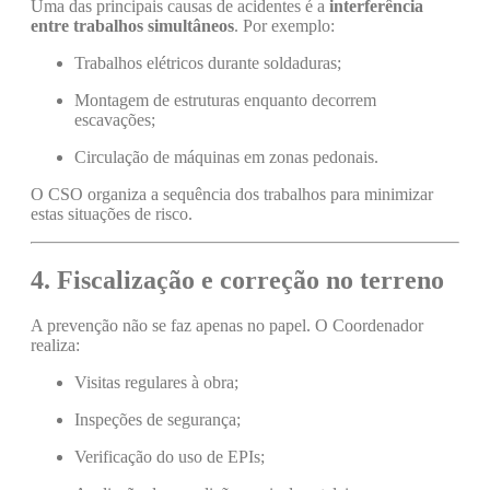
Uma das principais causas de acidentes é a
interferência
entre trabalhos simultâneos
. Por exemplo:
Trabalhos elétricos durante soldaduras;
Montagem de estruturas enquanto decorrem
escavações;
Circulação de máquinas em zonas pedonais.
O CSO organiza a sequência dos trabalhos para minimizar
estas situações de risco.
4. Fiscalização e correção no terreno
A prevenção não se faz apenas no papel. O Coordenador
realiza:
Visitas regulares à obra;
Inspeções de segurança;
Verificação do uso de EPIs;