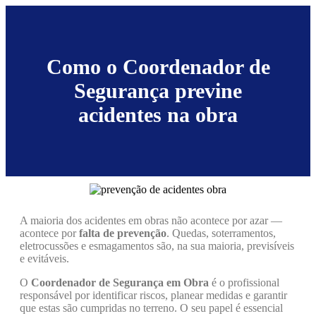
Como o Coordenador de
Segurança previne
acidentes na obra
A maioria dos acidentes em obras não acontece por azar —
acontece por
falta de prevenção
. Quedas, soterramentos,
eletrocussões e esmagamentos são, na sua maioria, previsíveis
e evitáveis.
O
Coordenador de Segurança em Obra
é o profissional
responsável por identificar riscos, planear medidas e garantir
que estas são cumpridas no terreno. O seu papel é essencial