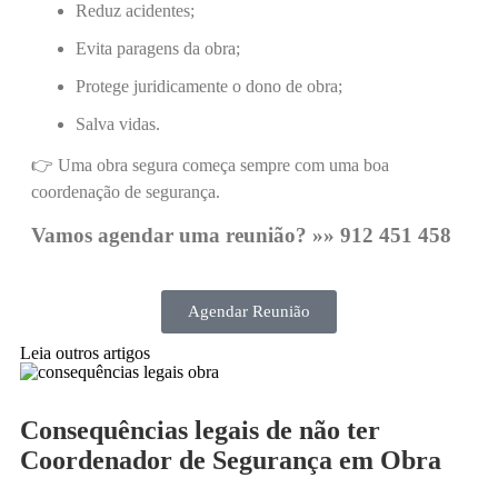
Reduz acidentes;
Evita paragens da obra;
Protege juridicamente o dono de obra;
Salva vidas.
👉 Uma obra segura começa sempre com uma boa
coordenação de segurança.
Vamos agendar uma reunião? »» 912 451 458
Agendar Reunião
Leia outros artigos
Consequências legais de não ter
Coordenador de Segurança em Obra