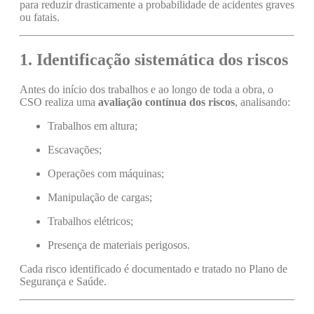
para reduzir drasticamente a probabilidade de acidentes graves
ou fatais.
1. Identificação sistemática dos riscos
Antes do início dos trabalhos e ao longo de toda a obra, o
CSO realiza uma
avaliação contínua dos riscos
, analisando:
Trabalhos em altura;
Escavações;
Operações com máquinas;
Manipulação de cargas;
Trabalhos elétricos;
Presença de materiais perigosos.
Cada risco identificado é documentado e tratado no Plano de
Segurança e Saúde.