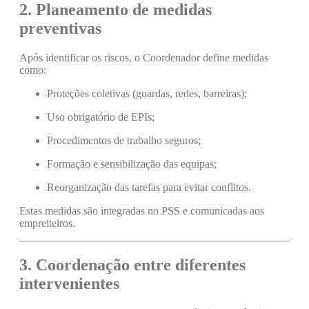
2. Planeamento de medidas
preventivas
Após identificar os riscos, o Coordenador define medidas
como:
Proteções coletivas (guardas, redes, barreiras);
Uso obrigatório de EPIs;
Procedimentos de trabalho seguros;
Formação e sensibilização das equipas;
Reorganização das tarefas para evitar conflitos.
Estas medidas são integradas no PSS e comunicadas aos
empreiteiros.
3. Coordenação entre diferentes
intervenientes