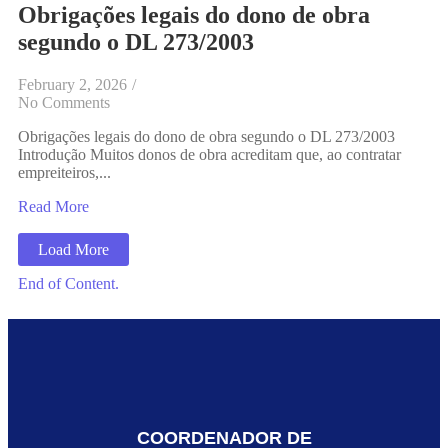
Obrigações legais do dono de obra
segundo o DL 273/2003
February 2, 2026
/
No Comments
Obrigações legais do dono de obra segundo o DL 273/2003
Introdução Muitos donos de obra acreditam que, ao contratar
empreiteiros,...
Read More
Load More
End of Content.
COORDENADOR DE