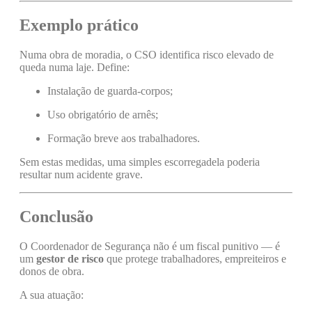
Exemplo prático
Numa obra de moradia, o CSO identifica risco elevado de
queda numa laje. Define:
Instalação de guarda-corpos;
Uso obrigatório de arnês;
Formação breve aos trabalhadores.
Sem estas medidas, uma simples escorregadela poderia
resultar num acidente grave.
Conclusão
O Coordenador de Segurança não é um fiscal punitivo — é
um
gestor de risco
que protege trabalhadores, empreiteiros e
donos de obra.
A sua atuação: