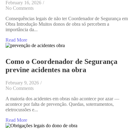
February 16, 2026
/
No Comments
Consequências legais de não ter Coordenador de Segurança em
Obra Introdução Muitos donos de obra só percebem a
importância da...
Read More
Como o Coordenador de Segurança
previne acidentes na obra
February 9, 2026
/
No Comments
A maioria dos acidentes em obras não acontece por azar —
acontece por falta de prevenção. Quedas, soterramentos,
eletrocussões e...
Read More