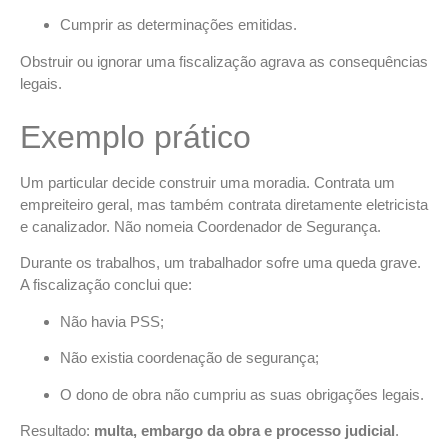
Cumprir as determinações emitidas.
Obstruir ou ignorar uma fiscalização agrava as consequências
legais.
Exemplo prático
Um particular decide construir uma moradia. Contrata um
empreiteiro geral, mas também contrata diretamente eletricista
e canalizador. Não nomeia Coordenador de Segurança.
Durante os trabalhos, um trabalhador sofre uma queda grave.
A fiscalização conclui que:
Não havia PSS;
Não existia coordenação de segurança;
O dono de obra não cumpriu as suas obrigações legais.
Resultado:
multa, embargo da obra e processo judicial
.