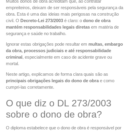
Muitos donos de obra acreditam que, ao contratar
empreiteiros, deixam de ser responsáveis pela segurança da
obra. Esta é uma das ideias mais perigosas na construção
civil. O
Decreto-Lei 273/2003
é claro: o
dono de obra
mantém responsabilidades legais diretas
em matéria de
segurança e saúde no trabalho.
Ignorar estas obrigações pode resultar em
multas, embargo
da obra, processos judiciais e até responsabilidade
criminal
, especialmente em caso de acidente grave ou
mortal.
Neste artigo, explicamos de forma clara quais são as
principais obrigações legais do dono de obra
e como
cumpri-las corretamente.
O que diz o DL 273/2003
sobre o dono de obra?
O diploma estabelece que o dono de obra é responsável por