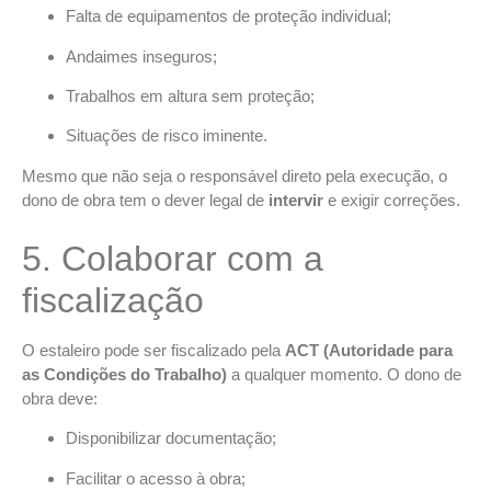
Falta de equipamentos de proteção individual;
Andaimes inseguros;
Trabalhos em altura sem proteção;
Situações de risco iminente.
Mesmo que não seja o responsável direto pela execução, o
dono de obra tem o dever legal de
intervir
e exigir correções.
5. Colaborar com a
fiscalização
O estaleiro pode ser fiscalizado pela
ACT (Autoridade para
as Condições do Trabalho)
a qualquer momento. O dono de
obra deve:
Disponibilizar documentação;
Facilitar o acesso à obra;