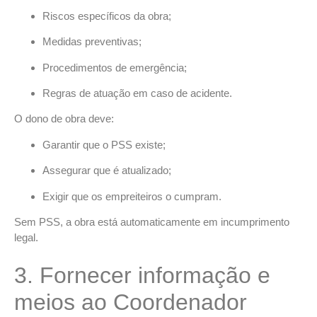
Riscos específicos da obra;
Medidas preventivas;
Procedimentos de emergência;
Regras de atuação em caso de acidente.
O dono de obra deve:
Garantir que o PSS existe;
Assegurar que é atualizado;
Exigir que os empreiteiros o cumpram.
Sem PSS, a obra está automaticamente em incumprimento
legal.
3. Fornecer informação e
meios ao Coordenador