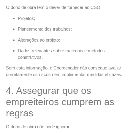
O dono de obra tem o dever de fornecer ao CSO:
Projetos;
Planeamento dos trabalhos;
Alterações ao projeto;
Dados relevantes sobre materiais e métodos
construtivos.
Sem esta informação, o Coordenador não consegue avaliar
corretamente os riscos nem implementar medidas eficazes.
4. Assegurar que os
empreiteiros cumprem as
regras
O dono de obra não pode ignorar: