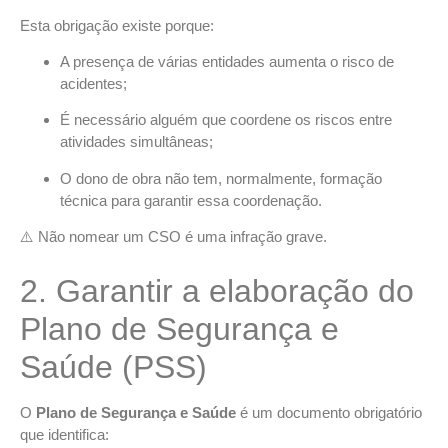
Esta obrigação existe porque:
A presença de várias entidades aumenta o risco de
acidentes;
É necessário alguém que coordene os riscos entre
atividades simultâneas;
O dono de obra não tem, normalmente, formação
técnica para garantir essa coordenação.
⚠️ Não nomear um CSO é uma infração grave.
2. Garantir a elaboração do
Plano de Segurança e
Saúde (PSS)
O
Plano de Segurança e Saúde
é um documento obrigatório
que identifica: