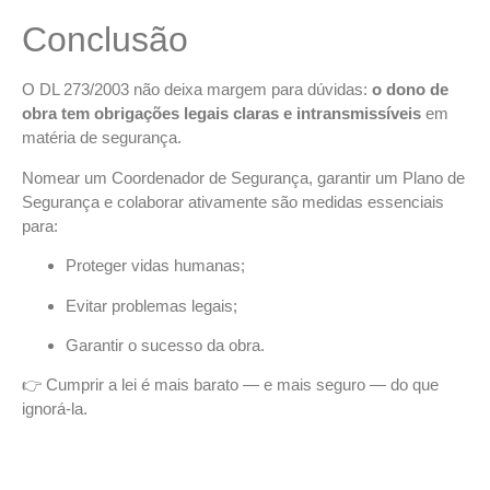
Conclusão
O DL 273/2003 não deixa margem para dúvidas:
o dono de
obra tem obrigações legais claras e intransmissíveis
em
matéria de segurança.
Nomear um Coordenador de Segurança, garantir um Plano de
Segurança e colaborar ativamente são medidas essenciais
para:
Proteger vidas humanas;
Evitar problemas legais;
Garantir o sucesso da obra.
👉 Cumprir a lei é mais barato — e mais seguro — do que
ignorá-la.