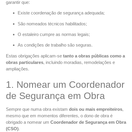
garantir que:
Existe coordenação de segurança adequada;
São nomeados técnicos habilitados;
O estaleiro cumpre as normas legais;
As condições de trabalho são seguras.
Estas obrigações aplicam-se
tanto a obras públicas como a
obras particulares
, incluindo moradias, remodelações e
ampliações.
1. Nomear um Coordenador
de Segurança em Obra
Sempre que numa obra existam
dois ou mais empreiteiros
,
mesmo que em momentos diferentes, o dono de obra é
obrigado a nomear um
Coordenador de Segurança em Obra
(CSO)
.