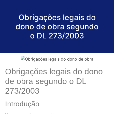
Obrigações legais do
dono de obra segundo
o DL 273/2003
Obrigações legais do dono
de obra segundo o DL
273/2003
Introdução