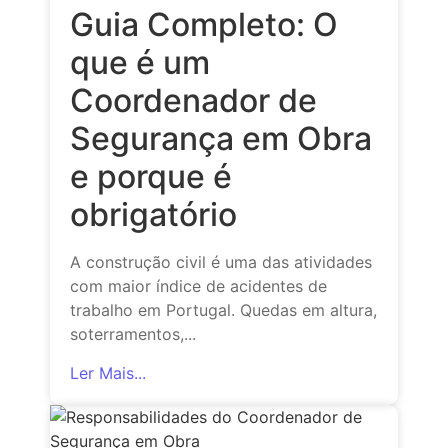
Guia Completo: O
que é um
Coordenador de
Segurança em Obra
e porque é
obrigatório
A construção civil é uma das atividades
com maior índice de acidentes de
trabalho em Portugal. Quedas em altura,
soterramentos,...
Ler Mais...