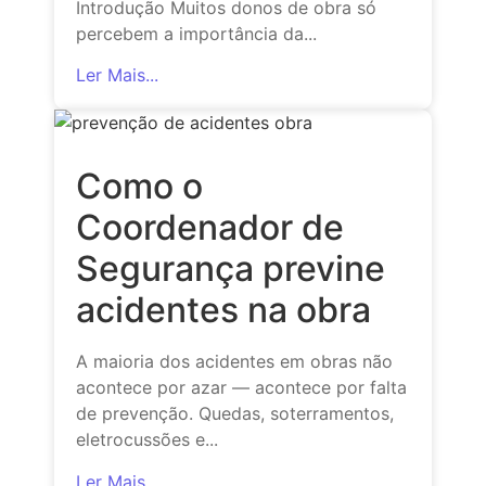
Introdução Muitos donos de obra só
percebem a importância da...
Ler Mais...
Como o
Coordenador de
Segurança previne
acidentes na obra
A maioria dos acidentes em obras não
acontece por azar — acontece por falta
de prevenção. Quedas, soterramentos,
eletrocussões e...
Ler Mais...