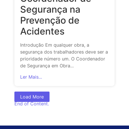
Segurança na
Prevenção de
Acidentes
Introdução Em qualquer obra, a
segurança dos trabalhadores deve ser a
prioridade número um. O Coordenador
de Segurança em Obra...
Ler Mais...
Load More
End of Content.