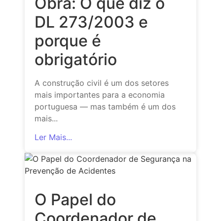
Obra: O que diz o
DL 273/2003 e
porque é
obrigatório
A construção civil é um dos setores
mais importantes para a economia
portuguesa — mas também é um dos
mais...
Ler Mais...
O Papel do
Coordenador de