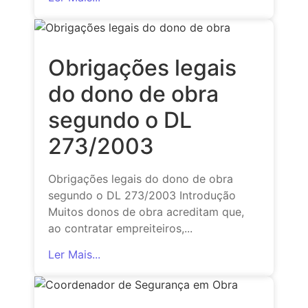
Obrigações legais
do dono de obra
segundo o DL
273/2003
Obrigações legais do dono de obra
segundo o DL 273/2003 Introdução
Muitos donos de obra acreditam que,
ao contratar empreiteiros,...
Ler Mais...