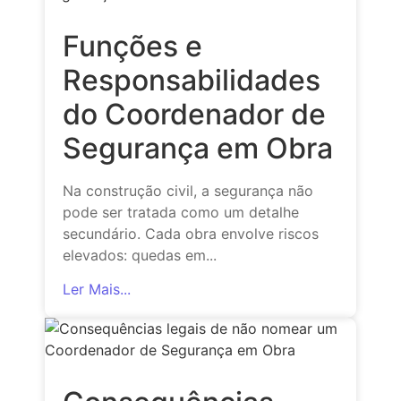
Funções e
Responsabilidades
do Coordenador de
Segurança em Obra
Na construção civil, a segurança não
pode ser tratada como um detalhe
secundário. Cada obra envolve riscos
elevados: quedas em...
Ler Mais...