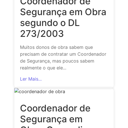
Coordenador de
Segurança em Obra
segundo o DL
273/2003
Muitos donos de obra sabem que
precisam de contratar um Coordenador
de Segurança, mas poucos sabem
realmente o que ele...
Ler Mais...
Coordenador de
Segurança em