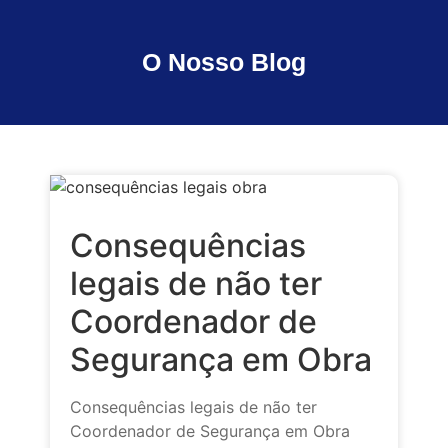
O Nosso Blog
Consequências
legais de não ter
Coordenador de
Segurança em Obra
Consequências legais de não ter
Coordenador de Segurança em Obra