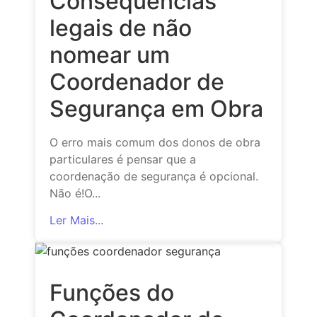
Consequências
legais de não
nomear um
Coordenador de
Segurança em Obra
O erro mais comum dos donos de obra
particulares é pensar que a
coordenação de segurança é opcional.
Não é!O...
Ler Mais...
Funções do