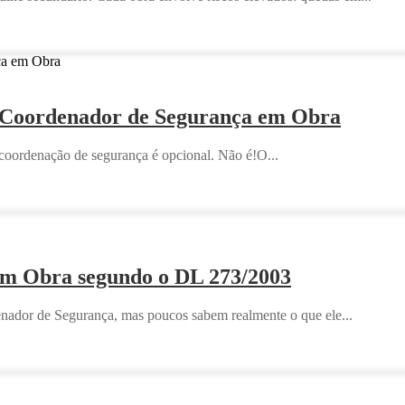
m Coordenador de Segurança em Obra
coordenação de segurança é opcional. Não é!O...
em Obra segundo o DL 273/2003
nador de Segurança, mas poucos sabem realmente o que ele...