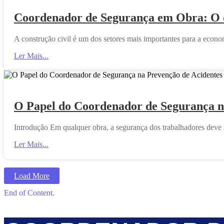
Coordenador de Segurança em Obra: O qu
A construção civil é um dos setores mais importantes para a eco
Ler Mais...
O Papel do Coordenador de Segurança n
Introdução Em qualquer obra, a segurança dos trabalhadores deve
Ler Mais...
Load More
End of Content.