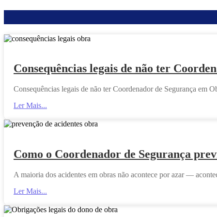
Consequências legais de não ter Coord
Consequências legais de não ter Coordenador de Segurança em Obr
Ler Mais...
Como o Coordenador de Segurança previ
A maioria dos acidentes em obras não acontece por azar — acontece
Ler Mais...