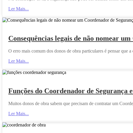
Ler Mais...
Consequências legais de não nomear u
O erro mais comum dos donos de obra particulares é pensar que a 
Ler Mais...
Funções do Coordenador de Segurança 
Muitos donos de obra sabem que precisam de contratar um Coorde
Ler Mais...